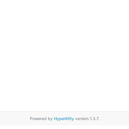
Powered by
HyperKitty
version 1.3.7.