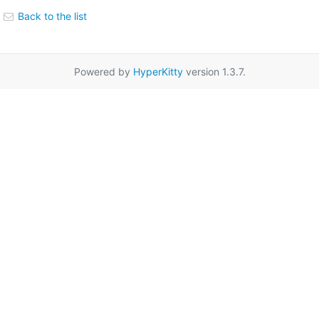
Back to the list
Powered by
HyperKitty
version 1.3.7.