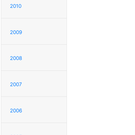
2010
2009
2008
2007
2006