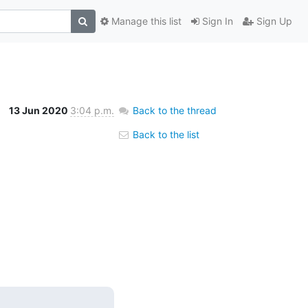
Manage this list
Sign In
Sign Up
13 Jun 2020
3:04 p.m.
Back to the thread
Back to the list