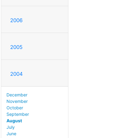
2006
2005
2004
December
November
October
September
August
July
June