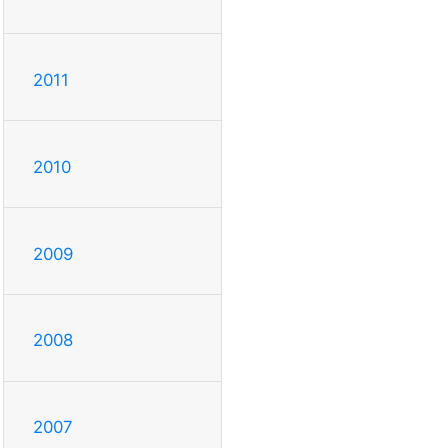
2011
2010
2009
2008
2007