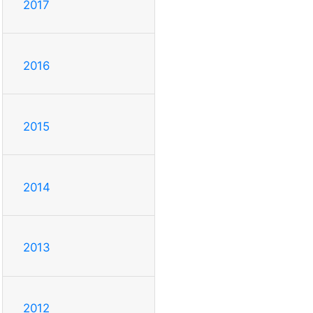
2017
2016
2015
2014
2013
2012