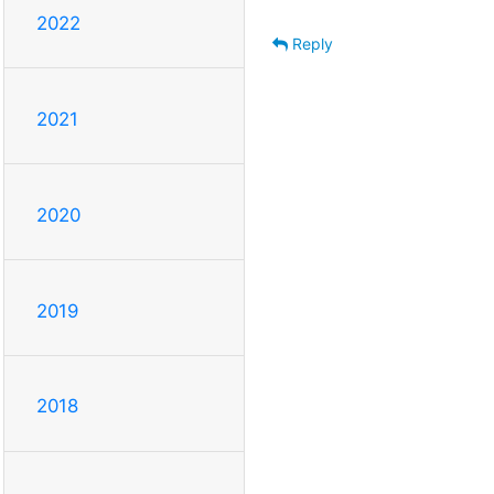
2022
Reply
2021
2020
2019
2018