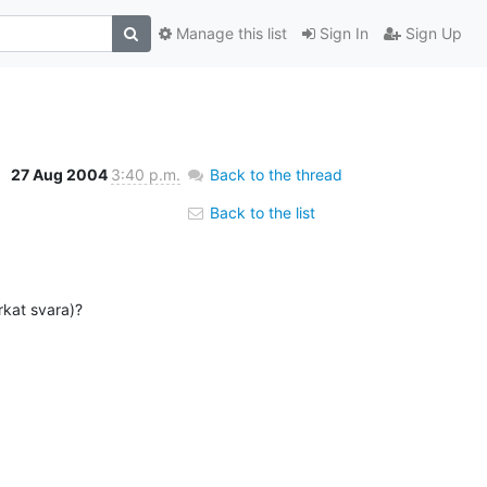
Manage this list
Sign In
Sign Up
27 Aug 2004
3:40 p.m.
Back to the thread
Back to the list
rkat svara)?