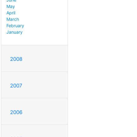
May
April
March
February
January
2008
2007
2006