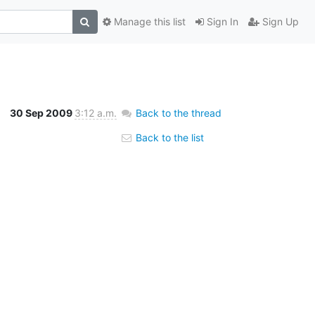
Manage this list
Sign In
Sign Up
30 Sep 2009
3:12 a.m.
Back to the thread
Back to the list