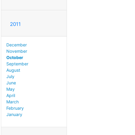
2011
December
November
October
September
August
July
June
May
April
March
February
January