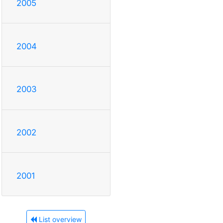
2005
2004
2003
2002
2001
List overview