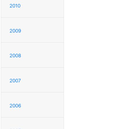
2010
2009
2008
2007
2006