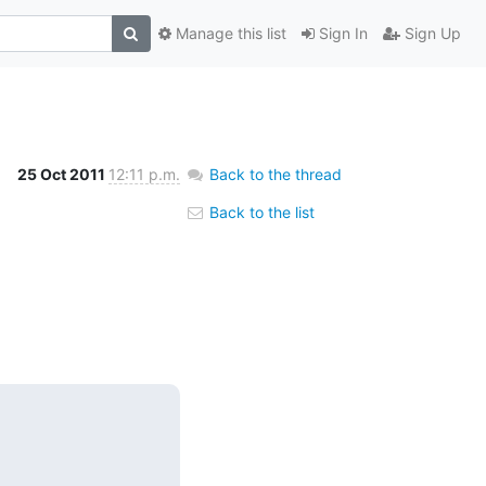
Manage this list
Sign In
Sign Up
25 Oct 2011
12:11 p.m.
Back to the thread
Back to the list