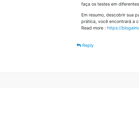
faça os testes em diferente
Em resumo, descobrir sua p
prática, você encontrará a 
Read more : 
https://blogalm
Reply